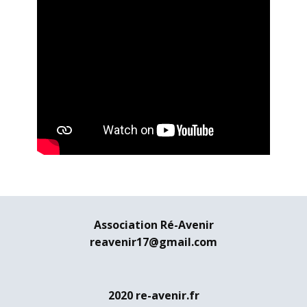
Association Ré-Avenir
reavenir17@gmail.com
2020 re-avenir.fr