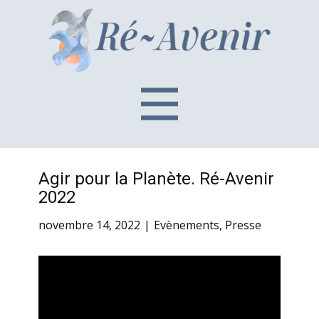
Agir pour la Planète. Ré-Avenir
2022
novembre 14, 2022
Evènements
,
Presse