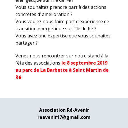
énergétique sur l’île de Ré ?
Vous souhaitez prendre part à des actions
concrètes d’ amélioration ?
Vous voulez nous faire part d’expérience de
transition énergétique sur l’île de Ré ?
Vous avez une expertise que vous souhaitez
partager ?
Venez nous rencontrer sur notre stand à la
fête des associations
le 8 septembre 2019
au parc de La Barbette à Saint Martin de
Ré
Association Ré-Avenir
reavenir17@gmail.com