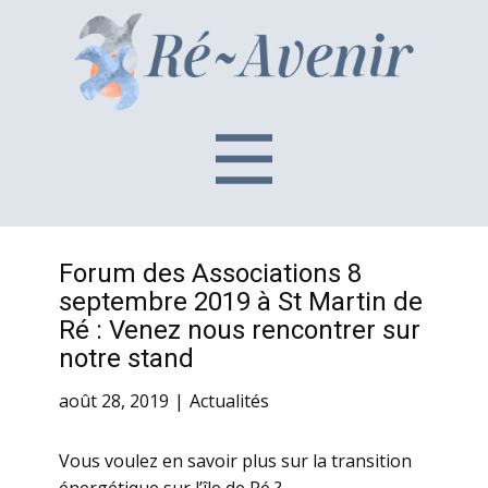
Forum des Associations 8
septembre 2019 à St Martin de
Ré : Venez nous rencontrer sur
notre stand
août 28, 2019
Actualités
Vous voulez en savoir plus sur la transition