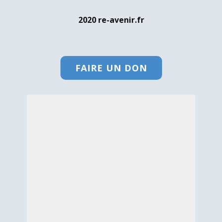
2020 re-avenir.fr
FAIRE UN DON