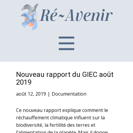
Nouveau rapport du GIEC août
2019
août 12, 2019
Documentation
Ce nouveau rapport explique comment le
réchauffement climatique influent sur la
biodiversité, la fertilité des terres et
l’alimentation de la planète. Mais il donne