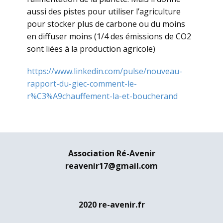
aussi des pistes pour utiliser l’agriculture
pour stocker plus de carbone ou du moins
en diffuser moins (1/4 des émissions de CO2
sont liées à la production agricole)
https://www.linkedin.com/pulse/nouveau-
rapport-du-giec-comment-le-
r%C3%A9chauffement-la-et-boucherand
Association Ré-Avenir
reavenir17@gmail.com
2020 re-avenir.fr