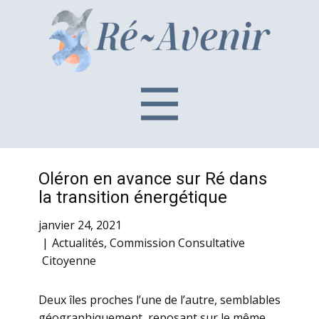
Oléron en avance sur Ré dans
la transition énergétique
janvier 24, 2021
Actualités
,
Commission Consultative
Citoyenne
Deux îles proches l’une de l’autre, semblables
géographiquement, reposant sur le même