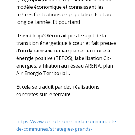
modèle économique et connaissant les
mêmes fluctuations de population tout au
long de l’année. Et pourtant!
Il semble qu’Oléron ait pris le sujet de la
transition énergétique à cœur et fait preuve
d’un dynamisme remarquable: territoire à
énergie positive (TEPOS), labellisation Cit-
energies, affiliation au réseau ARENA, plan
Air-Energie Territorial…
Et cela se traduit par des réalisations
concrètes sur le terrain!
https://www.cdc-oleron.com/la-communaute-
de-communes/strategies-grands-