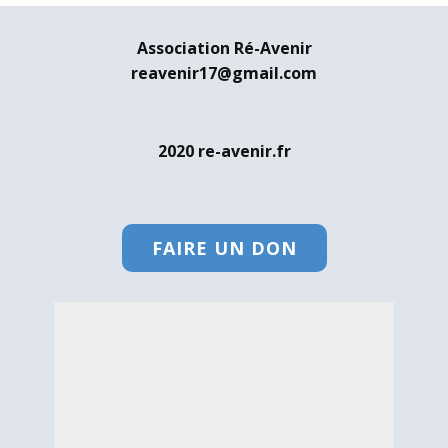
Association Ré-Avenir
reavenir17@gmail.com
2020 re-avenir.fr
FAIRE UN DON