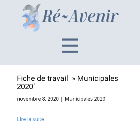
Fiche de travail » Municipales
2020″
novembre 8, 2020
Municipales 2020
Lire la suite