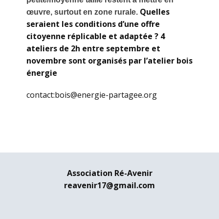
Quelles
œuvre, surtout en zone rurale.
seraient les conditions d’une offre
citoyenne réplicable et adaptée ? 4
ateliers de 2h entre septembre et
novembre sont organisés par l’atelier bois
énergie
contact:bois@energie-partagee.org
Association Ré-Avenir
reavenir17@gmail.com