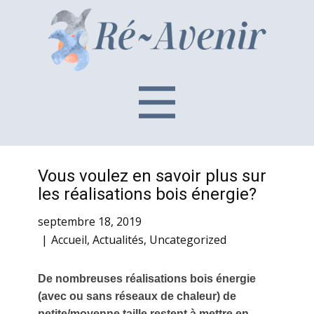
Vous voulez en savoir plus sur
les réalisations bois énergie?
septembre 18, 2019
Accueil
,
Actualités
,
Uncategorized
De nombreuses réalisations bois énergie
(avec ou sans réseaux de chaleur) de
petite/moyenne taille restent à mettre en