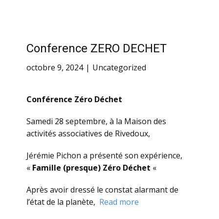
Conference ZERO DECHET
octobre 9, 2024
Uncategorized
Conférence Zéro Déchet
Samedi 28 septembre, à la Maison des
activités associatives de Rivedoux,
Jérémie Pichon a présenté son expérience,
«
Famille (presque) Zéro Déchet
«
Après avoir dressé le constat alarmant de
l’état de la planète,
Read more