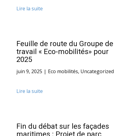
Lire la suite
Feuille de route du Groupe de
travail « Eco-mobilités» pour
2025
juin 9, 2025
Eco mobilités
,
Uncategorized
Lire la suite
Fin du débat sur les façades
maritimes : Projet de parc