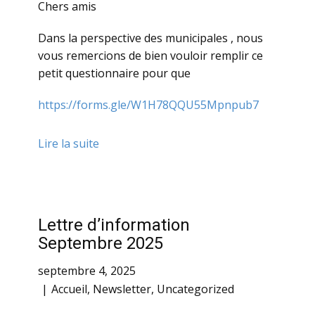
Chers amis
Dans la perspective des municipales , nous
vous remercions de bien vouloir remplir ce
petit questionnaire pour que
https://forms.gle/W1H78QQU55Mpnpub7
Lire la suite
Lettre d’information
Septembre 2025
septembre 4, 2025
Accueil
,
Newsletter
,
Uncategorized