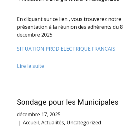
En cliquant sur ce lien , vous trouverez notre
présentation à la réunion des adhérents du 8
decembre 2025
SITUATION PROD ELECTRIQUE FRANCAIS
Lire la suite
Sondage pour les Municipales
décembre 17, 2025
Accueil
,
Actualités
,
Uncategorized