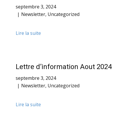
septembre 3, 2024
Newsletter
,
Uncategorized
Lire la suite
Lettre d’information Aout 2024
septembre 3, 2024
Newsletter
,
Uncategorized
Lire la suite