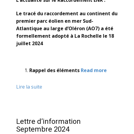
L’actualité sur le Raccordement ENR :
Le tracé du raccordement au continent du
premier parc éolien en mer Sud-
Atlantique au large d’Oléron (AO7) a été
formellement adopté à La Rochelle le 18
juillet 2024
Rappel des éléments
Read more
Lire la suite
Lettre d’information
Septembre 2024