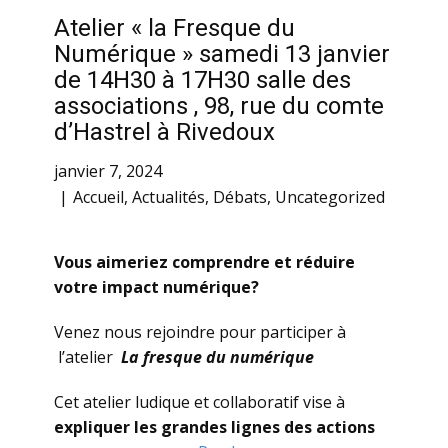
Atelier « la Fresque du
Numérique » samedi 13 janvier
de 14H30 à 17H30 salle des
associations , 98, rue du comte
d’Hastrel à Rivedoux
janvier 7, 2024
Accueil
,
Actualités
,
Débats
,
Uncategorized
Vous aimeriez comprendre et réduire
votre impact numérique?
Venez nous rejoindre pour participer à
l’atelier
La fresque du numérique
Cet atelier ludique et collaboratif vise à
expliquer les grandes lignes des actions