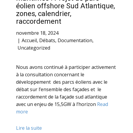
éolien offshore Sud Atlantique,
zones, calendrier,
raccordement
novembre 18, 2024
Accueil
,
Débats
,
Documentation
,
Uncategorized
Nous avons continué à participer activement
à la consultation concernant le
développement des parcs éoliens avec le
débat sur l’ensemble des façades et le
raccordement de la façade sud atlantique
avec un enjeu de 15,5GW à l’horizon
Read
more
Lire la suite