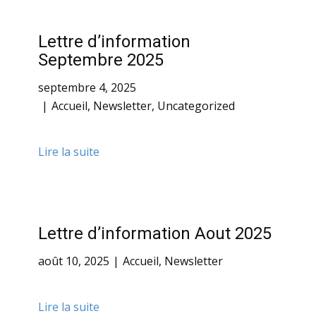
Lettre d’information
Septembre 2025
septembre 4, 2025
Accueil
,
Newsletter
,
Uncategorized
Lire la suite
Lettre d’information Aout 2025
août 10, 2025
Accueil
,
Newsletter
Lire la suite