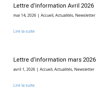
Lettre d’information Avril 2026
mai 14, 2026
Accueil
,
Actualités
,
Newsletter
Lire la suite
Lettre d’information mars 2026
avril 1, 2026
Accueil
,
Actualités
,
Newsletter
Lire la suite