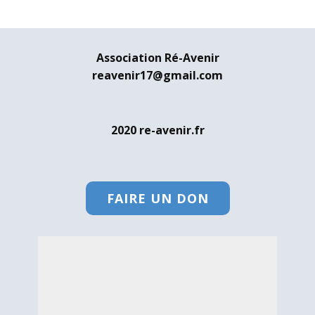
Association Ré-Avenir
reavenir17@gmail.com
2020 re-avenir.fr
FAIRE UN DON