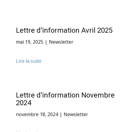
Lettre d’information Avril 2025
mai 19, 2025
Newsletter
Lire la suite
Lettre d’information Novembre
2024
novembre 18, 2024
Newsletter