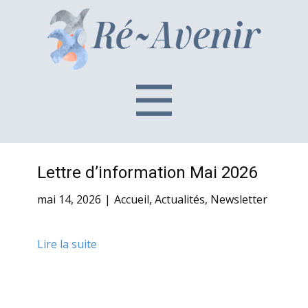
Lettre d’information Mai 2026
mai 14, 2026
Accueil
,
Actualités
,
Newsletter
Lire la suite