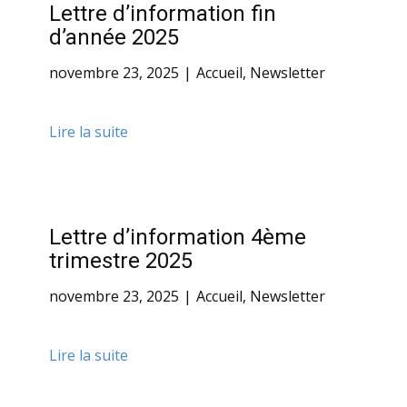
Lettre d’information fin
d’année 2025
novembre 23, 2025
Accueil
,
Newsletter
Lire la suite
Lettre d’information 4ème
trimestre 2025
novembre 23, 2025
Accueil
,
Newsletter
Lire la suite