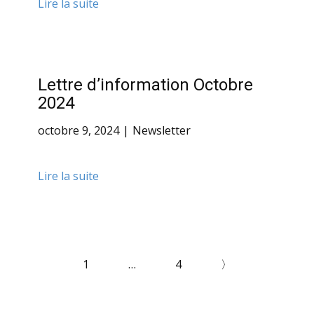
Lire la suite
Lettre d’information Octobre
2024
octobre 9, 2024
Newsletter
Lire la suite
1
…
4
〉