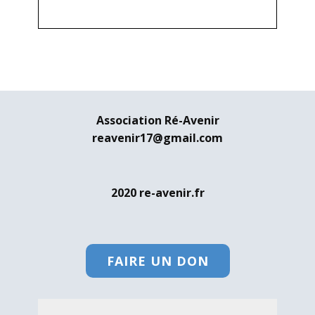
Association Ré-Avenir
reavenir17@gmail.com
2020 re-avenir.fr
FAIRE UN DON