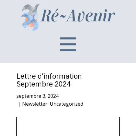
Lettre d’information
Septembre 2024
septembre 3, 2024
Newsletter
,
Uncategorized